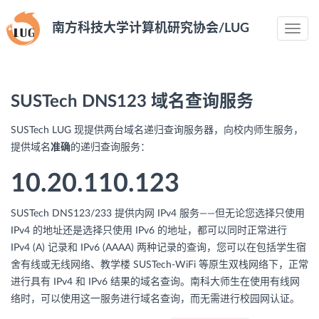
南方科技大学计算机研究协会/LUG
Toggle
navig
SUSTech DNS123 域名查询服务
SUSTech LUG 现提供两台域名递归查询服务器，向校内师生服务，
提供域名
准确
的递归查询服务：
10.20.110.123
SUSTech DNS123/233 提供内网 IPv4 服务——但无论您选择只使用
IPv4 的地址还是选择只使用 IPv6 的地址，都可以同时正常进行
IPv4 (A) 记录和 IPv6 (AAAA) 两种记录的查询，您可以在包括学生宿
舍有线或无线网络、教学楼 SUSTech-WiFi 等原生双栈网络下，正常
进行具有 IPv4 和 IPv6 结果的域名查询。南科大师生在使用有线网
络时，可以使用这一服务进行域名查询，而无需进行校园网认证。